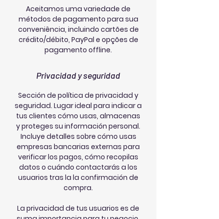
Aceitamos uma variedade de
métodos de pagamento para sua
conveniência, incluindo cartões de
crédito/débito, PayPal e opções de
pagamento offline.
Privacidad y seguridad
Sección de política de privacidad y
seguridad. Lugar ideal para indicar a
tus clientes cómo usas, almacenas
y proteges su información personal.
Incluye detalles sobre cómo usas
empresas bancarias externas para
verificar los pagos, cómo recopilas
datos o cuándo contactarás a los
usuarios tras la la confirmación de
compra.
La privacidad de tus usuarios es de
suma importancia para tu negocio.