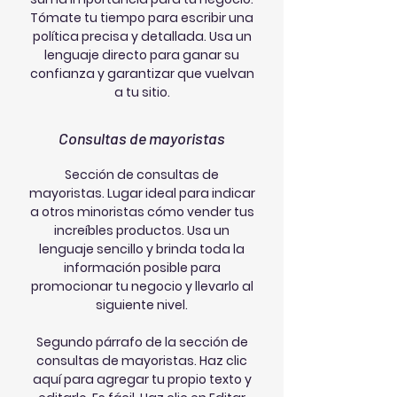
Tómate tu tiempo para escribir una
política precisa y detallada. Usa un
lenguaje directo para ganar su
confianza y garantizar que vuelvan
a tu sitio.
Consultas de mayoristas
Sección de consultas de
mayoristas. Lugar ideal para indicar
a otros minoristas cómo vender tus
increíbles productos. Usa un
lenguaje sencillo y brinda toda la
información posible para
promocionar tu negocio y llevarlo al
siguiente nivel.
Segundo párrafo de la sección de
consultas de mayoristas. Haz clic
aquí para agregar tu propio texto y