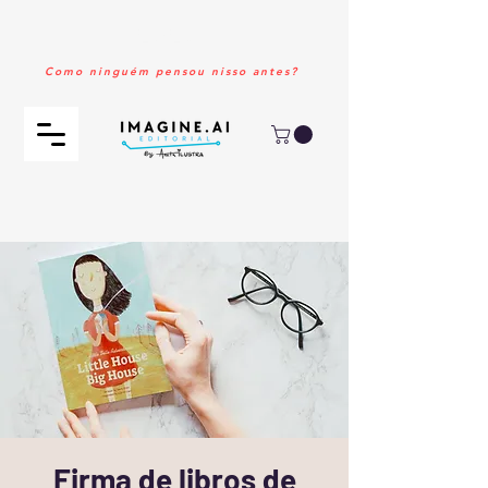
2026!!
Como ninguém pensou nisso antes?
Firma de libros de