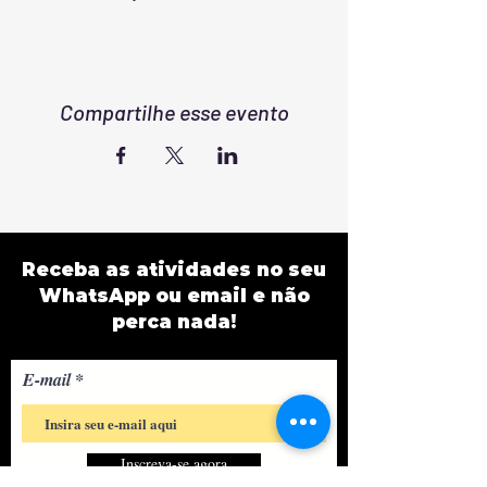
Compartilhe esse evento
Receba as atividades no seu
WhatsApp ou email e não
perca nada!
E-mail
Inscreva-se agora