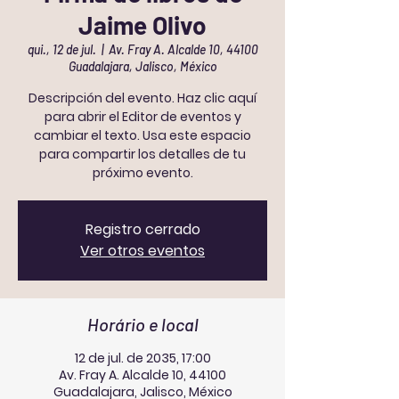
Jaime Olivo
qui., 12 de jul.
  |  
Av. Fray A. Alcalde 10, 44100
Guadalajara, Jalisco, México
Descripción del evento. Haz clic aquí
para abrir el Editor de eventos y
cambiar el texto. Usa este espacio
para compartir los detalles de tu
próximo evento.
Registro cerrado
Ver otros eventos
Horário e local
12 de jul. de 2035, 17:00
Av. Fray A. Alcalde 10, 44100
Guadalajara, Jalisco, México