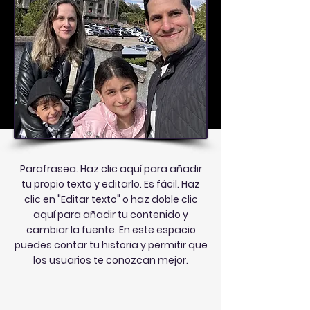
Parafrasea. Haz clic aquí para añadir
tu propio texto y editarlo. Es fácil. Haz
clic en "Editar texto" o haz doble clic
aquí para añadir tu contenido y
cambiar la fuente. En este espacio
puedes contar tu historia y permitir que
los usuarios te conozcan mejor.